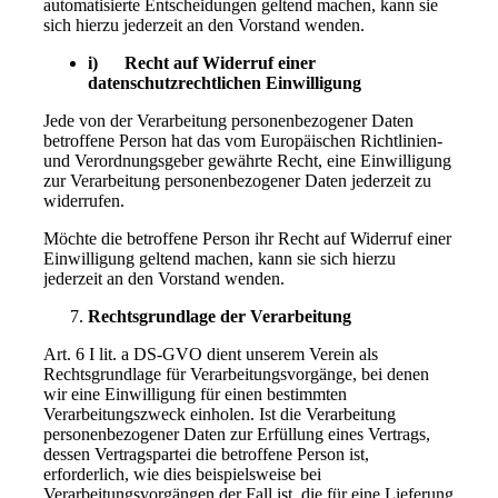
automatisierte Entscheidungen geltend machen, kann sie
sich hierzu jederzeit an den Vorstand wenden.
i) Recht auf Widerruf einer
datenschutzrechtlichen Einwilligung
Jede von der Verarbeitung personenbezogener Daten
betroffene Person hat das vom Europäischen Richtlinien-
und Verordnungsgeber gewährte Recht, eine Einwilligung
zur Verarbeitung personenbezogener Daten jederzeit zu
widerrufen.
Möchte die betroffene Person ihr Recht auf Widerruf einer
Einwilligung geltend machen, kann sie sich hierzu
jederzeit an den Vorstand wenden.
Rechtsgrundlage der Verarbeitung
Art. 6 I lit. a DS-GVO dient unserem Verein als
Rechtsgrundlage für Verarbeitungsvorgänge, bei denen
wir eine Einwilligung für einen bestimmten
Verarbeitungszweck einholen. Ist die Verarbeitung
personenbezogener Daten zur Erfüllung eines Vertrags,
dessen Vertragspartei die betroffene Person ist,
erforderlich, wie dies beispielsweise bei
Verarbeitungsvorgängen der Fall ist, die für eine Lieferung