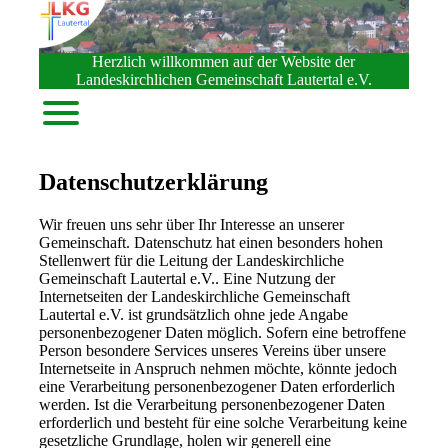
Herzlich willkommen auf der Website der
Landeskirchlichen Gemeinschaft Lautertal e.V.
Datenschutzerklärung
Wir freuen uns sehr über Ihr Interesse an unserer
Gemeinschaft. Datenschutz hat einen besonders hohen
Stellenwert für die Leitung der Landeskirchliche
Gemeinschaft Lautertal e.V.. Eine Nutzung der
Internetseiten der Landeskirchliche Gemeinschaft
Lautertal e.V. ist grundsätzlich ohne jede Angabe
personenbezogener Daten möglich. Sofern eine betroffene
Person besondere Services unseres Vereins über unsere
Internetseite in Anspruch nehmen möchte, könnte jedoch
eine Verarbeitung personenbezogener Daten erforderlich
werden. Ist die Verarbeitung personenbezogener Daten
erforderlich und besteht für eine solche Verarbeitung keine
gesetzliche Grundlage, holen wir generell eine