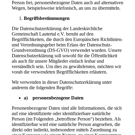
Person frei, personenbezogene Daten auch auf alternativen
Wegen, beispielsweise telefonisch, an uns zu übermitteln.
Begriffsbestimmungen
Die Datenschutzerklärung der Landeskirchliche
Gemeinschaft Lautertal e.V. beruht auf den
Begrifflichkeiten, die durch den Europäischen Richtlinien-
und Verordnungsgeber beim Erlass der Datenschutz-
Grundverordnung (DS-GVO) verwendet wurden. Unsere
Datenschutzerklärung soll sowohl für die Öffentlichkeit
als auch für unsere Mitglieder einfach lesbar und
verständlich sein. Um dies zu gewährleisten, möchten wir
vorab die verwendeten Begrifflichkeiten erläutern.
Wir verwenden in dieser Datenschutzerklärung unter
anderem die folgenden Begriffe:
a) personenbezogene Daten
Personenbezogene Daten sind alle Informationen, die sich
auf eine identifizierte oder identifizierbare natürliche
Person (im Folgenden „betroffene Person“) beziehen. Als
identifizierbar wird eine natürliche Person angesehen, die
direkt oder indirekt, insbesondere mittels Zuordnung zu