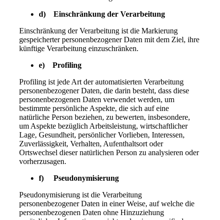
d) Einschränkung der Verarbeitung
Einschränkung der Verarbeitung ist die Markierung
gespeicherter personenbezogener Daten mit dem Ziel, ihre
künftige Verarbeitung einzuschränken.
e) Profiling
Profiling ist jede Art der automatisierten Verarbeitung
personenbezogener Daten, die darin besteht, dass diese
personenbezogenen Daten verwendet werden, um
bestimmte persönliche Aspekte, die sich auf eine
natürliche Person beziehen, zu bewerten, insbesondere,
um Aspekte bezüglich Arbeitsleistung, wirtschaftlicher
Lage, Gesundheit, persönlicher Vorlieben, Interessen,
Zuverlässigkeit, Verhalten, Aufenthaltsort oder
Ortswechsel dieser natürlichen Person zu analysieren oder
vorherzusagen.
f) Pseudonymisierung
Pseudonymisierung ist die Verarbeitung
personenbezogener Daten in einer Weise, auf welche die
personenbezogenen Daten ohne Hinzuziehung