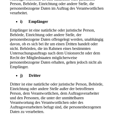
Person, Behörde, Einrichtung oder andere Stelle, die
personenbezogene Daten im Auftrag des Verantwortlichen
verarbeitet.
i) Empfänger
Empfänger ist eine natürliche oder juristische Person,
Behörde, Einrichtung oder andere Stelle, der
personenbezogene Daten offengelegt werden, unabhängig
davon, ob es sich bei ihr um einen Dritten handelt oder
nicht. Behörden, die im Rahmen eines bestimmten
Untersuchungsauftrags nach dem Unionsrecht oder dem
Recht der Mitgliedstaaten möglicherweise
personenbezogene Daten erhalten, gelten jedoch nicht als
Empfänger.
j) Dritter
Dritter ist eine natürliche oder juristische Person, Behörde,
Einrichtung oder andere Stelle außer der betroffenen
Person, dem Verantwortlichen, dem Auftragsverarbeiter
und den Personen, die unter der unmittelbaren
Verantwortung des Verantwortlichen oder des
Auftragsverarbeiters befugt sind, die personenbezogenen
Daten zu verarbeiten.