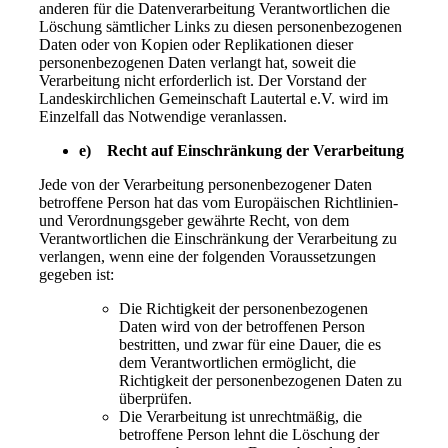
anderen für die Datenverarbeitung Verantwortlichen die
Löschung sämtlicher Links zu diesen personenbezogenen
Daten oder von Kopien oder Replikationen dieser
personenbezogenen Daten verlangt hat, soweit die
Verarbeitung nicht erforderlich ist. Der Vorstand der
Landeskirchlichen Gemeinschaft Lautertal e.V. wird im
Einzelfall das Notwendige veranlassen.
e) Recht auf Einschränkung der Verarbeitung
Jede von der Verarbeitung personenbezogener Daten
betroffene Person hat das vom Europäischen Richtlinien-
und Verordnungsgeber gewährte Recht, von dem
Verantwortlichen die Einschränkung der Verarbeitung zu
verlangen, wenn eine der folgenden Voraussetzungen
gegeben ist:
Die Richtigkeit der personenbezogenen
Daten wird von der betroffenen Person
bestritten, und zwar für eine Dauer, die es
dem Verantwortlichen ermöglicht, die
Richtigkeit der personenbezogenen Daten zu
überprüfen.
Die Verarbeitung ist unrechtmäßig, die
betroffene Person lehnt die Löschung der