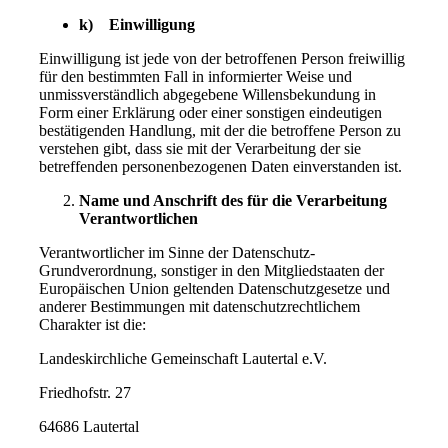
k) Einwilligung
Einwilligung ist jede von der betroffenen Person freiwillig
für den bestimmten Fall in informierter Weise und
unmissverständlich abgegebene Willensbekundung in
Form einer Erklärung oder einer sonstigen eindeutigen
bestätigenden Handlung, mit der die betroffene Person zu
verstehen gibt, dass sie mit der Verarbeitung der sie
betreffenden personenbezogenen Daten einverstanden ist.
Name und Anschrift des für die Verarbeitung
Verantwortlichen
Verantwortlicher im Sinne der Datenschutz-
Grundverordnung, sonstiger in den Mitgliedstaaten der
Europäischen Union geltenden Datenschutzgesetze und
anderer Bestimmungen mit datenschutzrechtlichem
Charakter ist die:
Landeskirchliche Gemeinschaft Lautertal e.V.
Friedhofstr. 27
64686 Lautertal