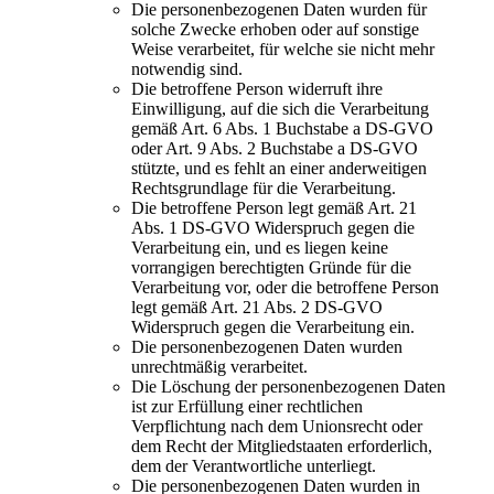
Die personenbezogenen Daten wurden für
solche Zwecke erhoben oder auf sonstige
Weise verarbeitet, für welche sie nicht mehr
notwendig sind.
Die betroffene Person widerruft ihre
Einwilligung, auf die sich die Verarbeitung
gemäß Art. 6 Abs. 1 Buchstabe a DS-GVO
oder Art. 9 Abs. 2 Buchstabe a DS-GVO
stützte, und es fehlt an einer anderweitigen
Rechtsgrundlage für die Verarbeitung.
Die betroffene Person legt gemäß Art. 21
Abs. 1 DS-GVO Widerspruch gegen die
Verarbeitung ein, und es liegen keine
vorrangigen berechtigten Gründe für die
Verarbeitung vor, oder die betroffene Person
legt gemäß Art. 21 Abs. 2 DS-GVO
Widerspruch gegen die Verarbeitung ein.
Die personenbezogenen Daten wurden
unrechtmäßig verarbeitet.
Die Löschung der personenbezogenen Daten
ist zur Erfüllung einer rechtlichen
Verpflichtung nach dem Unionsrecht oder
dem Recht der Mitgliedstaaten erforderlich,
dem der Verantwortliche unterliegt.
Die personenbezogenen Daten wurden in