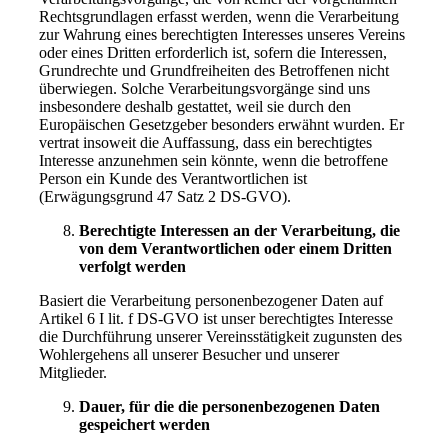
Rechtsgrundlagen erfasst werden, wenn die Verarbeitung
zur Wahrung eines berechtigten Interesses unseres Vereins
oder eines Dritten erforderlich ist, sofern die Interessen,
Grundrechte und Grundfreiheiten des Betroffenen nicht
überwiegen. Solche Verarbeitungsvorgänge sind uns
insbesondere deshalb gestattet, weil sie durch den
Europäischen Gesetzgeber besonders erwähnt wurden. Er
vertrat insoweit die Auffassung, dass ein berechtigtes
Interesse anzunehmen sein könnte, wenn die betroffene
Person ein Kunde des Verantwortlichen ist
(Erwägungsgrund 47 Satz 2 DS-GVO).
Berechtigte Interessen an der Verarbeitung, die
von dem Verantwortlichen oder einem Dritten
verfolgt werden
Basiert die Verarbeitung personenbezogener Daten auf
Artikel 6 I lit. f DS-GVO ist unser berechtigtes Interesse
die Durchführung unserer Vereinsstätigkeit zugunsten des
Wohlergehens all unserer Besucher und unserer
Mitglieder.
Dauer, für die die personenbezogenen Daten
gespeichert werden