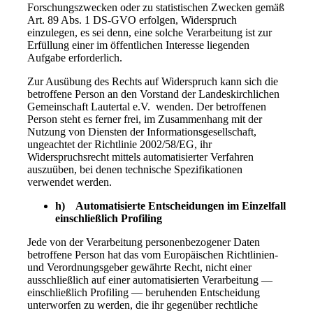
Forschungszwecken oder zu statistischen Zwecken gemäß
Art. 89 Abs. 1 DS-GVO erfolgen, Widerspruch
einzulegen, es sei denn, eine solche Verarbeitung ist zur
Erfüllung einer im öffentlichen Interesse liegenden
Aufgabe erforderlich.
Zur Ausübung des Rechts auf Widerspruch kann sich die
betroffene Person an den Vorstand der Landeskirchlichen
Gemeinschaft Lautertal e.V. wenden. Der betroffenen
Person steht es ferner frei, im Zusammenhang mit der
Nutzung von Diensten der Informationsgesellschaft,
ungeachtet der Richtlinie 2002/58/EG, ihr
Widerspruchsrecht mittels automatisierter Verfahren
auszuüben, bei denen technische Spezifikationen
verwendet werden.
h) Automatisierte Entscheidungen im Einzelfall
einschließlich Profiling
Jede von der Verarbeitung personenbezogener Daten
betroffene Person hat das vom Europäischen Richtlinien-
und Verordnungsgeber gewährte Recht, nicht einer
ausschließlich auf einer automatisierten Verarbeitung —
einschließlich Profiling — beruhenden Entscheidung
unterworfen zu werden, die ihr gegenüber rechtliche