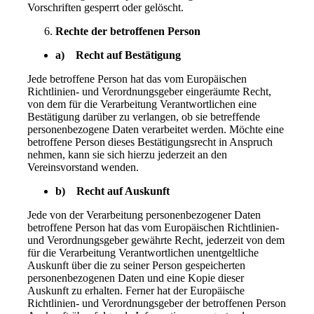
Vorschriften gesperrt oder gelöscht.
Rechte der betroffenen Person
a) Recht auf Bestätigung
Jede betroffene Person hat das vom Europäischen
Richtlinien- und Verordnungsgeber eingeräumte Recht,
von dem für die Verarbeitung Verantwortlichen eine
Bestätigung darüber zu verlangen, ob sie betreffende
personenbezogene Daten verarbeitet werden. Möchte eine
betroffene Person dieses Bestätigungsrecht in Anspruch
nehmen, kann sie sich hierzu jederzeit an den
Vereinsvorstand wenden.
b) Recht auf Auskunft
Jede von der Verarbeitung personenbezogener Daten
betroffene Person hat das vom Europäischen Richtlinien-
und Verordnungsgeber gewährte Recht, jederzeit von dem
für die Verarbeitung Verantwortlichen unentgeltliche
Auskunft über die zu seiner Person gespeicherten
personenbezogenen Daten und eine Kopie dieser
Auskunft zu erhalten. Ferner hat der Europäische
Richtlinien- und Verordnungsgeber der betroffenen Person