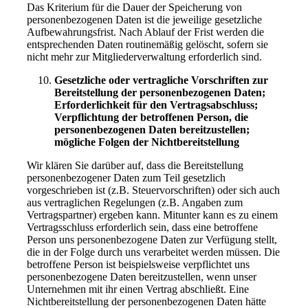
Das Kriterium für die Dauer der Speicherung von
personenbezogenen Daten ist die jeweilige gesetzliche
Aufbewahrungsfrist. Nach Ablauf der Frist werden die
entsprechenden Daten routinemäßig gelöscht, sofern sie
nicht mehr zur Mitgliederverwaltung erforderlich sind.
Gesetzliche oder vertragliche Vorschriften zur
Bereitstellung der personenbezogenen Daten;
Erforderlichkeit für den Vertragsabschluss;
Verpflichtung der betroffenen Person, die
personenbezogenen Daten bereitzustellen;
mögliche Folgen der Nichtbereitstellung
Wir klären Sie darüber auf, dass die Bereitstellung
personenbezogener Daten zum Teil gesetzlich
vorgeschrieben ist (z.B. Steuervorschriften) oder sich auch
aus vertraglichen Regelungen (z.B. Angaben zum
Vertragspartner) ergeben kann. Mitunter kann es zu einem
Vertragsschluss erforderlich sein, dass eine betroffene
Person uns personenbezogene Daten zur Verfügung stellt,
die in der Folge durch uns verarbeitet werden müssen. Die
betroffene Person ist beispielsweise verpflichtet uns
personenbezogene Daten bereitzustellen, wenn unser
Unternehmen mit ihr einen Vertrag abschließt. Eine
Nichtbereitstellung der personenbezogenen Daten hätte