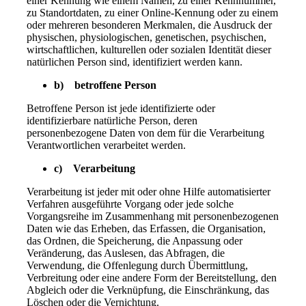
einer Kennung wie einem Namen, zu einer Kennnummer,
zu Standortdaten, zu einer Online-Kennung oder zu einem
oder mehreren besonderen Merkmalen, die Ausdruck der
physischen, physiologischen, genetischen, psychischen,
wirtschaftlichen, kulturellen oder sozialen Identität dieser
natürlichen Person sind, identifiziert werden kann.
b) betroffene Person
Betroffene Person ist jede identifizierte oder
identifizierbare natürliche Person, deren
personenbezogene Daten von dem für die Verarbeitung
Verantwortlichen verarbeitet werden.
c) Verarbeitung
Verarbeitung ist jeder mit oder ohne Hilfe automatisierter
Verfahren ausgeführte Vorgang oder jede solche
Vorgangsreihe im Zusammenhang mit personenbezogenen
Daten wie das Erheben, das Erfassen, die Organisation,
das Ordnen, die Speicherung, die Anpassung oder
Veränderung, das Auslesen, das Abfragen, die
Verwendung, die Offenlegung durch Übermittlung,
Verbreitung oder eine andere Form der Bereitstellung, den
Abgleich oder die Verknüpfung, die Einschränkung, das
Löschen oder die Vernichtung.