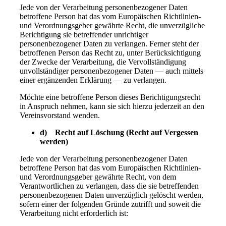
Jede von der Verarbeitung personenbezogener Daten
betroffene Person hat das vom Europäischen Richtlinien-
und Verordnungsgeber gewährte Recht, die unverzügliche
Berichtigung sie betreffender unrichtiger
personenbezogener Daten zu verlangen. Ferner steht der
betroffenen Person das Recht zu, unter Berücksichtigung
der Zwecke der Verarbeitung, die Vervollständigung
unvollständiger personenbezogener Daten — auch mittels
einer ergänzenden Erklärung — zu verlangen.
Möchte eine betroffene Person dieses Berichtigungsrecht
in Anspruch nehmen, kann sie sich hierzu jederzeit an den
Vereinsvorstand wenden.
d) Recht auf Löschung (Recht auf Vergessen
werden)
Jede von der Verarbeitung personenbezogener Daten
betroffene Person hat das vom Europäischen Richtlinien-
und Verordnungsgeber gewährte Recht, von dem
Verantwortlichen zu verlangen, dass die sie betreffenden
personenbezogenen Daten unverzüglich gelöscht werden,
sofern einer der folgenden Gründe zutrifft und soweit die
Verarbeitung nicht erforderlich ist: