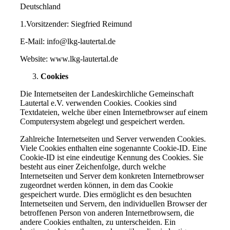
Deutschland
1.Vorsitzender: Siegfried Reimund
E-Mail: info@lkg-lautertal.de
Website: www.lkg-lautertal.de
Cookies
Die Internetseiten der Landeskirchliche Gemeinschaft
Lautertal e.V. verwenden Cookies. Cookies sind
Textdateien, welche über einen Internetbrowser auf einem
Computersystem abgelegt und gespeichert werden.
Zahlreiche Internetseiten und Server verwenden Cookies.
Viele Cookies enthalten eine sogenannte Cookie-ID. Eine
Cookie-ID ist eine eindeutige Kennung des Cookies. Sie
besteht aus einer Zeichenfolge, durch welche
Internetseiten und Server dem konkreten Internetbrowser
zugeordnet werden können, in dem das Cookie
gespeichert wurde. Dies ermöglicht es den besuchten
Internetseiten und Servern, den individuellen Browser der
betroffenen Person von anderen Internetbrowsern, die
andere Cookies enthalten, zu unterscheiden. Ein