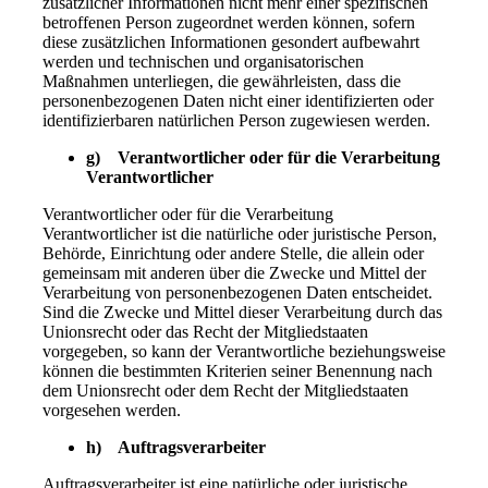
zusätzlicher Informationen nicht mehr einer spezifischen
betroffenen Person zugeordnet werden können, sofern
diese zusätzlichen Informationen gesondert aufbewahrt
werden und technischen und organisatorischen
Maßnahmen unterliegen, die gewährleisten, dass die
personenbezogenen Daten nicht einer identifizierten oder
identifizierbaren natürlichen Person zugewiesen werden.
g) Verantwortlicher oder für die Verarbeitung
Verantwortlicher
Verantwortlicher oder für die Verarbeitung
Verantwortlicher ist die natürliche oder juristische Person,
Behörde, Einrichtung oder andere Stelle, die allein oder
gemeinsam mit anderen über die Zwecke und Mittel der
Verarbeitung von personenbezogenen Daten entscheidet.
Sind die Zwecke und Mittel dieser Verarbeitung durch das
Unionsrecht oder das Recht der Mitgliedstaaten
vorgegeben, so kann der Verantwortliche beziehungsweise
können die bestimmten Kriterien seiner Benennung nach
dem Unionsrecht oder dem Recht der Mitgliedstaaten
vorgesehen werden.
h) Auftragsverarbeiter
Auftragsverarbeiter ist eine natürliche oder juristische