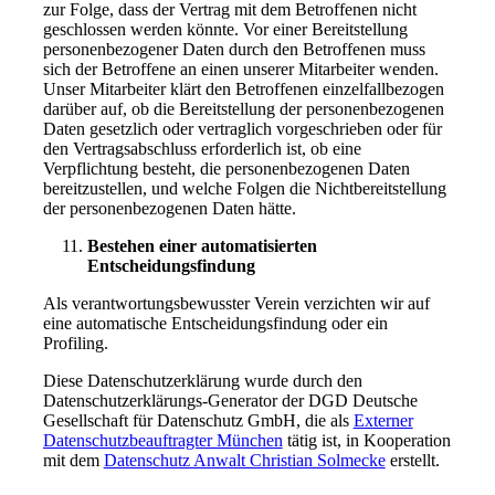
zur Folge, dass der Vertrag mit dem Betroffenen nicht
geschlossen werden könnte. Vor einer Bereitstellung
personenbezogener Daten durch den Betroffenen muss
sich der Betroffene an einen unserer Mitarbeiter wenden.
Unser Mitarbeiter klärt den Betroffenen einzelfallbezogen
darüber auf, ob die Bereitstellung der personenbezogenen
Daten gesetzlich oder vertraglich vorgeschrieben oder für
den Vertragsabschluss erforderlich ist, ob eine
Verpflichtung besteht, die personenbezogenen Daten
bereitzustellen, und welche Folgen die Nichtbereitstellung
der personenbezogenen Daten hätte.
Bestehen einer automatisierten
Entscheidungsfindung
Als verantwortungsbewusster Verein verzichten wir auf
eine automatische Entscheidungsfindung oder ein
Profiling.
Diese Datenschutzerklärung wurde durch den
Datenschutzerklärungs-Generator der DGD Deutsche
Gesellschaft für Datenschutz GmbH, die als
Externer
Datenschutzbeauftragter München
tätig ist, in Kooperation
mit dem
Datenschutz Anwalt Christian Solmecke
erstellt.