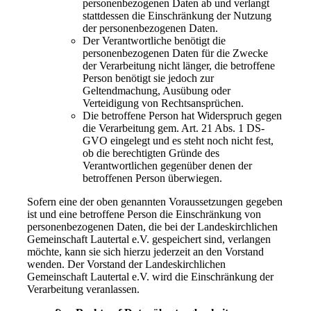
personenbezogenen Daten ab und verlangt
stattdessen die Einschränkung der Nutzung
der personenbezogenen Daten.
Der Verantwortliche benötigt die
personenbezogenen Daten für die Zwecke
der Verarbeitung nicht länger, die betroffene
Person benötigt sie jedoch zur
Geltendmachung, Ausübung oder
Verteidigung von Rechtsansprüchen.
Die betroffene Person hat Widerspruch gegen
die Verarbeitung gem. Art. 21 Abs. 1 DS-
GVO eingelegt und es steht noch nicht fest,
ob die berechtigten Gründe des
Verantwortlichen gegenüber denen der
betroffenen Person überwiegen.
Sofern eine der oben genannten Voraussetzungen gegeben
ist und eine betroffene Person die Einschränkung von
personenbezogenen Daten, die bei der Landeskirchlichen
Gemeinschaft Lautertal e.V. gespeichert sind, verlangen
möchte, kann sie sich hierzu jederzeit an den Vorstand
wenden. Der Vorstand der Landeskirchlichen
Gemeinschaft Lautertal e.V. wird die Einschränkung der
Verarbeitung veranlassen.