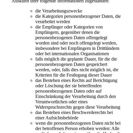
Auskunft über folgende Informationen zugestanden:
die Verarbeitungszwecke
die Kategorien personenbezogener Daten, die
verarbeitet werden
die Empfänger oder Kategorien von
Empfängern, gegenüber denen die
personenbezogenen Daten offengelegt
worden sind oder noch offengelegt werden,
insbesondere bei Empfängern in Drittländern
oder bei internationalen Organisationen
falls möglich die geplante Dauer, für die die
personenbezogenen Daten gespeichert
werden, oder, falls dies nicht möglich ist, die
Kriterien für die Festlegung dieser Dauer
das Bestehen eines Rechts auf Berichtigung
oder Löschung der sie betreffenden
personenbezogenen Daten oder auf
Einschränkung der Verarbeitung durch den
Verantwortlichen oder eines
Widerspruchsrechts gegen diese Verarbeitung
das Bestehen eines Beschwerderechts bei
einer Aufsichtsbehörde
wenn die personenbezogenen Daten nicht bei
der betroffenen Person erhoben werden: Alle