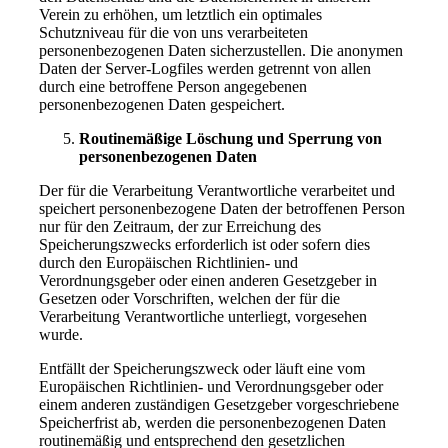
Verein zu erhöhen, um letztlich ein optimales
Schutzniveau für die von uns verarbeiteten
personenbezogenen Daten sicherzustellen. Die anonymen
Daten der Server-Logfiles werden getrennt von allen
durch eine betroffene Person angegebenen
personenbezogenen Daten gespeichert.
Routinemäßige Löschung und Sperrung von
personenbezogenen Daten
Der für die Verarbeitung Verantwortliche verarbeitet und
speichert personenbezogene Daten der betroffenen Person
nur für den Zeitraum, der zur Erreichung des
Speicherungszwecks erforderlich ist oder sofern dies
durch den Europäischen Richtlinien- und
Verordnungsgeber oder einen anderen Gesetzgeber in
Gesetzen oder Vorschriften, welchen der für die
Verarbeitung Verantwortliche unterliegt, vorgesehen
wurde.
Entfällt der Speicherungszweck oder läuft eine vom
Europäischen Richtlinien- und Verordnungsgeber oder
einem anderen zuständigen Gesetzgeber vorgeschriebene
Speicherfrist ab, werden die personenbezogenen Daten
routinemäßig und entsprechend den gesetzlichen